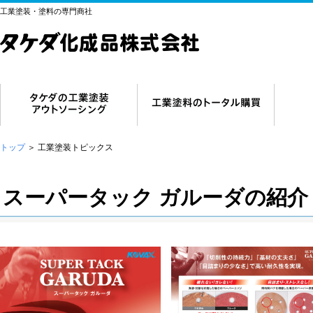
工業塗装・塗料の専門商社
トップ
＞
工業塗装トピックス
スーパータック ガルーダの紹介