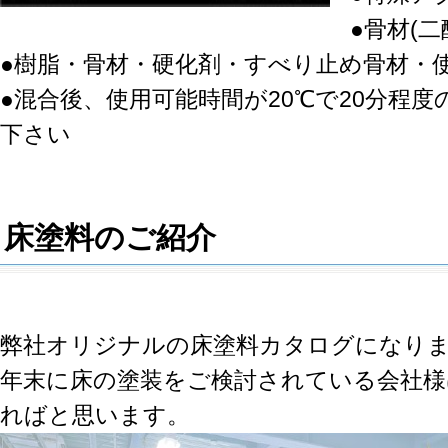
●骨材(
●樹脂・骨材・硬化剤・すべり止め骨材・
●混合後、使用可能時間が20℃で20分程
下さい
床塗料のご紹介
弊社オリジナルの床塗料カタログになり
年末に床の塗装をご検討されている会社様
ればと思います。