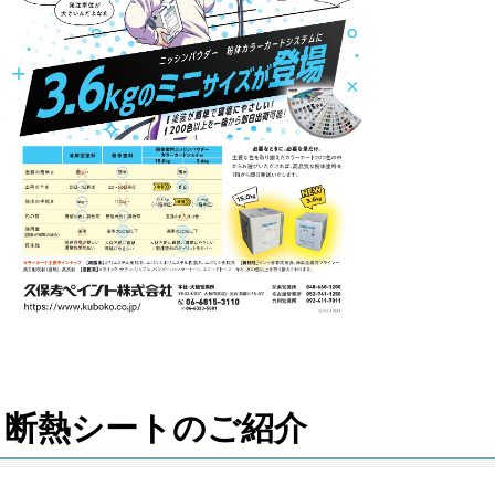
断熱シートのご紹介