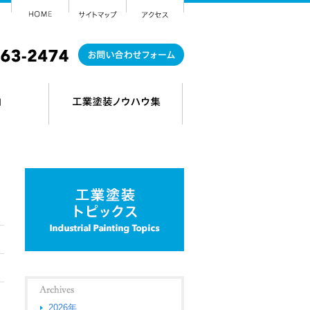
2026年