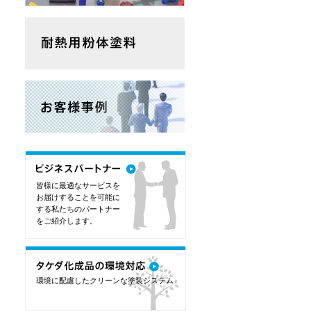
皆様に最適なサービスを
お届けすることを可能に
する私たちのパートナー
をご紹介します。
環境に配慮したクリーンな塗装システム