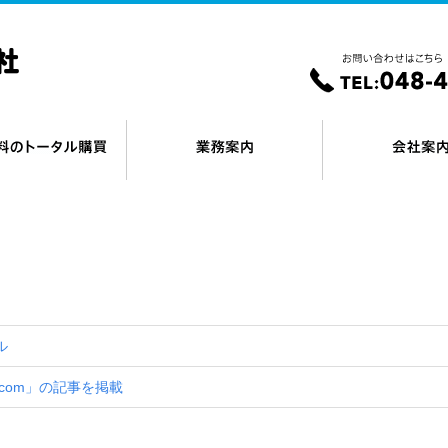
ル
com」の記事を掲載