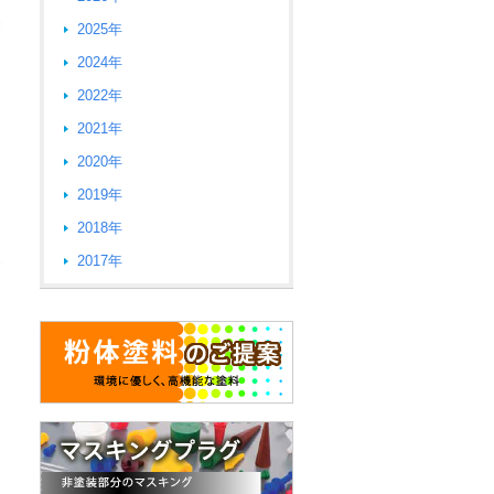
2025年
2024年
2022年
2021年
2020年
2019年
2018年
2017年